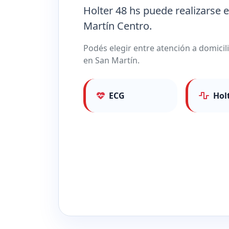
Holter 48 hs puede realizarse 
Martín Centro.
Podés elegir entre atención a domici
en San Martín.
ECG
Hol