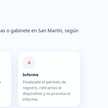
as o gabinete en San Martín, según
4
Informe
n
Finalizado el período de
registro, retiramos el
dispositivo y se procesa el
informe.