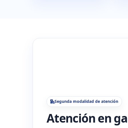
Segunda modalidad de atención
Atención en ga