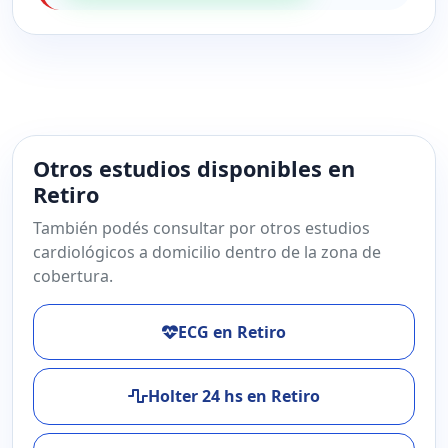
Otros estudios disponibles en
Retiro
También podés consultar por otros estudios
cardiológicos a domicilio dentro de la zona de
cobertura.
ECG en Retiro
Holter 24 hs en Retiro