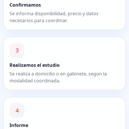
Confirmamos
Se informa disponibilidad, precio y datos
necesarios para coordinar.
3
Realizamos el estudio
Se realiza a domicilio o en gabinete, según la
modalidad coordinada.
4
Informe