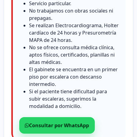
Servicio particular.
No trabajamos con obras sociales ni
prepagas.
Se realizan Electrocardiograma, Holter
cardíaco de 24 horas y Presurometría
MAPA de 24 horas.
No se ofrece consulta médica clínica,
aptos físicos, certificados, planillas ni
altas médicas.
El gabinete se encuentra en un primer
piso por escalera con descanso
intermedio.
Si el paciente tiene dificultad para
subir escaleras, sugerimos la
modalidad a domicilio.
Consultar por WhatsApp