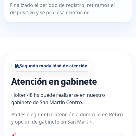
Finalizado el período de registro, retiramos el
dispositivo y se procesa el informe.
Segunda modalidad de atención
Atención en gabinete
Holter 48 hs puede realizarse en nuestro
gabinete de San Martín Centro.
Podés elegir entre atención a domicilio en Retiro
y opción de gabinete en San Martín.