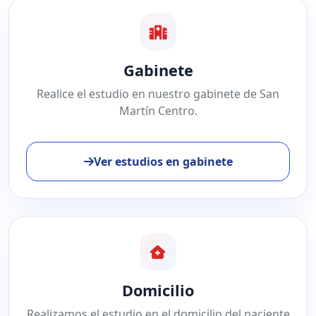
Gabinete
Realice el estudio en nuestro gabinete de San
Martín Centro.
Ver estudios en gabinete
Domicilio
Realizamos el estudio en el domicilio del paciente