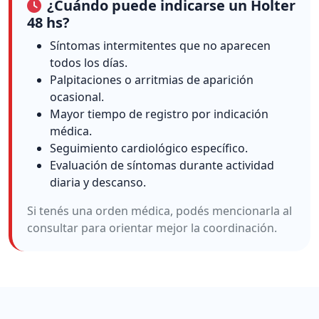
¿Cuándo puede indicarse un Holter
48 hs?
Síntomas intermitentes que no aparecen
todos los días.
Palpitaciones o arritmias de aparición
ocasional.
Mayor tiempo de registro por indicación
médica.
Seguimiento cardiológico específico.
Evaluación de síntomas durante actividad
diaria y descanso.
Si tenés una orden médica, podés mencionarla al
consultar para orientar mejor la coordinación.