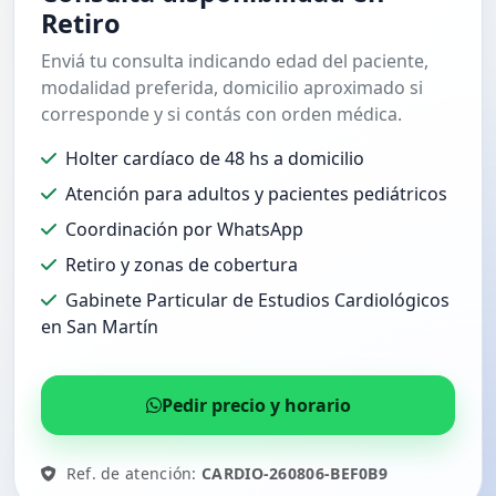
Retiro
Enviá tu consulta indicando edad del paciente,
modalidad preferida, domicilio aproximado si
corresponde y si contás con orden médica.
Holter cardíaco de 48 hs a domicilio
Atención para adultos y pacientes pediátricos
Coordinación por WhatsApp
Retiro y zonas de cobertura
Gabinete Particular de Estudios Cardiológicos
en San Martín
Pedir precio y horario
Ref. de atención:
CARDIO-260806-BEF0B9