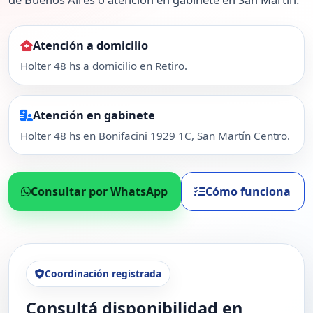
Atención a domicilio
Holter 48 hs a domicilio en Retiro.
Atención en gabinete
Holter 48 hs en Bonifacini 1929 1C, San Martín Centro.
Consultar por WhatsApp
Cómo funciona
Coordinación registrada
Consultá disponibilidad en