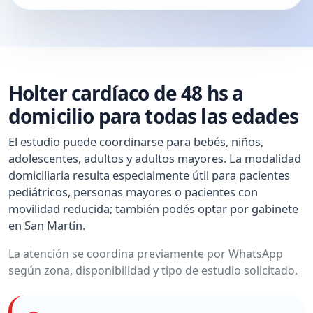
Holter cardíaco de 48 hs a
domicilio para todas las edades
El estudio puede coordinarse para bebés, niños,
adolescentes, adultos y adultos mayores. La modalidad
domiciliaria resulta especialmente útil para pacientes
pediátricos, personas mayores o pacientes con
movilidad reducida; también podés optar por gabinete
en San Martín.
La atención se coordina previamente por WhatsApp
según zona, disponibilidad y tipo de estudio solicitado.