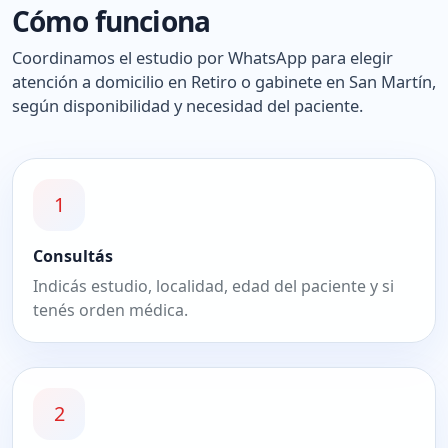
Cómo funciona
Coordinamos el estudio por WhatsApp para elegir
atención a domicilio en Retiro o gabinete en San Martín,
según disponibilidad y necesidad del paciente.
1
Consultás
Indicás estudio, localidad, edad del paciente y si
tenés orden médica.
2