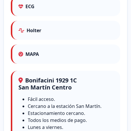
ECG
Holter
MAPA
Bonifacini 1929 1C
San Martín Centro
Fácil acceso.
Cercano a la estación San Martín.
Estacionamiento cercano.
Todos los medios de pago.
Lunes a viernes.