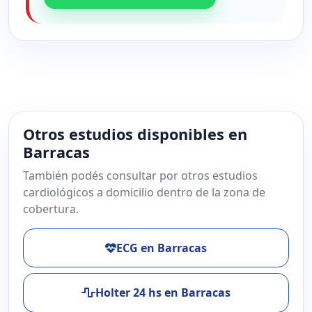
Otros estudios disponibles en
Barracas
También podés consultar por otros estudios
cardiológicos a domicilio dentro de la zona de
cobertura.
ECG en Barracas
Holter 24 hs en Barracas