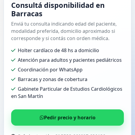
Consultá disponibilidad en
Barracas
Enviá tu consulta indicando edad del paciente,
modalidad preferida, domicilio aproximado si
corresponde y si contás con orden médica.
Holter cardíaco de 48 hs a domicilio
Atención para adultos y pacientes pediátricos
Coordinación por WhatsApp
Barracas y zonas de cobertura
Gabinete Particular de Estudios Cardiológicos
en San Martín
Pedir precio y horario