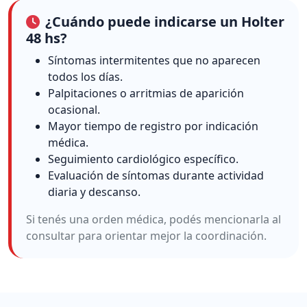
¿Cuándo puede indicarse un Holter
48 hs?
Síntomas intermitentes que no aparecen
todos los días.
Palpitaciones o arritmias de aparición
ocasional.
Mayor tiempo de registro por indicación
médica.
Seguimiento cardiológico específico.
Evaluación de síntomas durante actividad
diaria y descanso.
Si tenés una orden médica, podés mencionarla al
consultar para orientar mejor la coordinación.