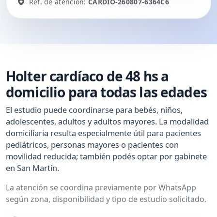
Ref. de atención:
CARDIO-260807-6364C6
Holter cardíaco de 48 hs a
domicilio para todas las edades
El estudio puede coordinarse para bebés, niños,
adolescentes, adultos y adultos mayores. La modalidad
domiciliaria resulta especialmente útil para pacientes
pediátricos, personas mayores o pacientes con
movilidad reducida; también podés optar por gabinete
en San Martín.
La atención se coordina previamente por WhatsApp
según zona, disponibilidad y tipo de estudio solicitado.