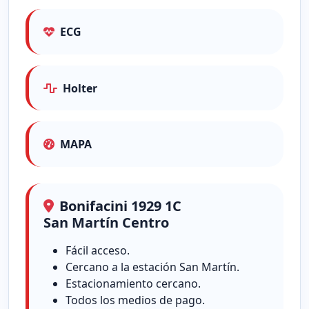
ECG
Holter
MAPA
Bonifacini 1929 1C
San Martín Centro
Fácil acceso.
Cercano a la estación San Martín.
Estacionamiento cercano.
Todos los medios de pago.