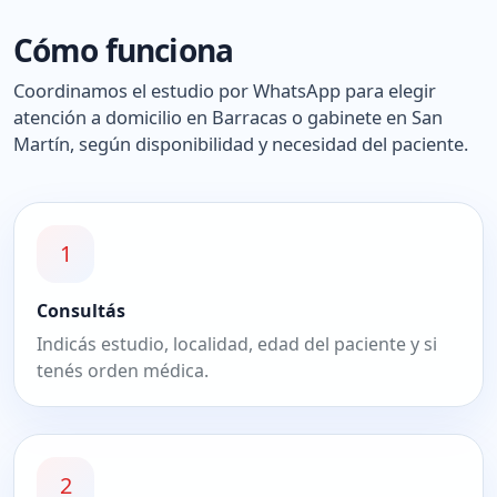
Cómo funciona
Coordinamos el estudio por WhatsApp para elegir
atención a domicilio en Barracas o gabinete en San
Martín, según disponibilidad y necesidad del paciente.
1
Consultás
Indicás estudio, localidad, edad del paciente y si
tenés orden médica.
2