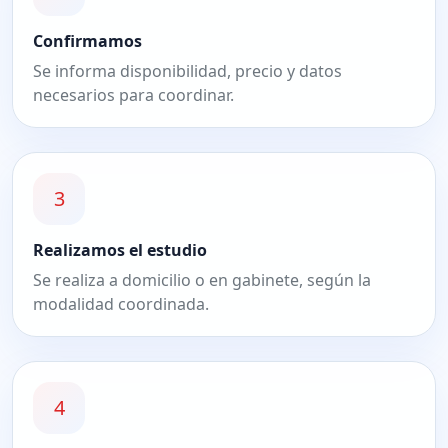
Confirmamos
Se informa disponibilidad, precio y datos
necesarios para coordinar.
3
Realizamos el estudio
Se realiza a domicilio o en gabinete, según la
modalidad coordinada.
4