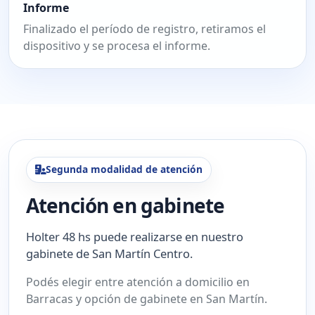
Informe
Finalizado el período de registro, retiramos el
dispositivo y se procesa el informe.
Segunda modalidad de atención
Atención en gabinete
Holter 48 hs puede realizarse en nuestro
gabinete de San Martín Centro.
Podés elegir entre atención a domicilio en
Barracas y opción de gabinete en San Martín.