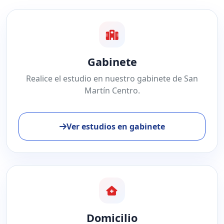
Gabinete
Realice el estudio en nuestro gabinete de San
Martín Centro.
Ver estudios en gabinete
Domicilio