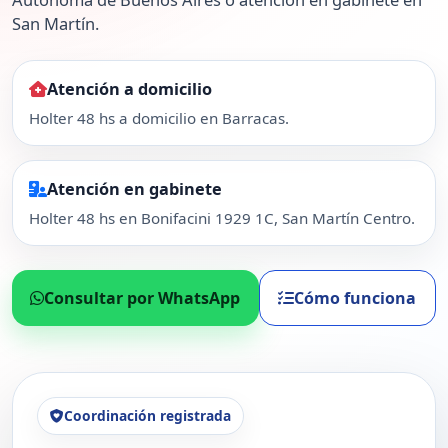
San Martín.
Atención a domicilio
Holter 48 hs a domicilio en Barracas.
Atención en gabinete
Holter 48 hs en Bonifacini 1929 1C, San Martín Centro.
Consultar por WhatsApp
Cómo funciona
Coordinación registrada