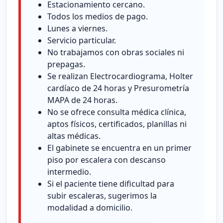
Estacionamiento cercano.
Todos los medios de pago.
Lunes a viernes.
Servicio particular.
No trabajamos con obras sociales ni
prepagas.
Se realizan Electrocardiograma, Holter
cardíaco de 24 horas y Presurometría
MAPA de 24 horas.
No se ofrece consulta médica clínica,
aptos físicos, certificados, planillas ni
altas médicas.
El gabinete se encuentra en un primer
piso por escalera con descanso
intermedio.
Si el paciente tiene dificultad para
subir escaleras, sugerimos la
modalidad a domicilio.