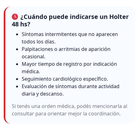
¿Cuándo puede indicarse un Holter
48 hs?
Síntomas intermitentes que no aparecen
todos los días.
Palpitaciones o arritmias de aparición
ocasional.
Mayor tiempo de registro por indicación
médica.
Seguimiento cardiológico específico.
Evaluación de síntomas durante actividad
diaria y descanso.
Si tenés una orden médica, podés mencionarla al
consultar para orientar mejor la coordinación.