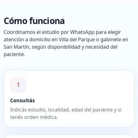
Cómo funciona
Coordinamos el estudio por WhatsApp para elegir
atención a domicilio en Villa del Parque o gabinete en
San Martín, según disponibilidad y necesidad del
paciente.
1
Consultás
Indicás estudio, localidad, edad del paciente y si
tenés orden médica.