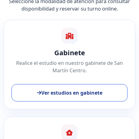
Seleccione la modalidad de atención para consultar
disponibilidad y reservar su turno online.
Gabinete
Realice el estudio en nuestro gabinete de San
Martín Centro.
Ver estudios en gabinete