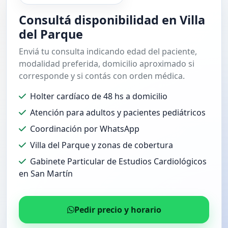
Consultá disponibilidad en Villa
del Parque
Enviá tu consulta indicando edad del paciente,
modalidad preferida, domicilio aproximado si
corresponde y si contás con orden médica.
Holter cardíaco de 48 hs a domicilio
Atención para adultos y pacientes pediátricos
Coordinación por WhatsApp
Villa del Parque y zonas de cobertura
Gabinete Particular de Estudios Cardiológicos
en San Martín
Pedir precio y horario