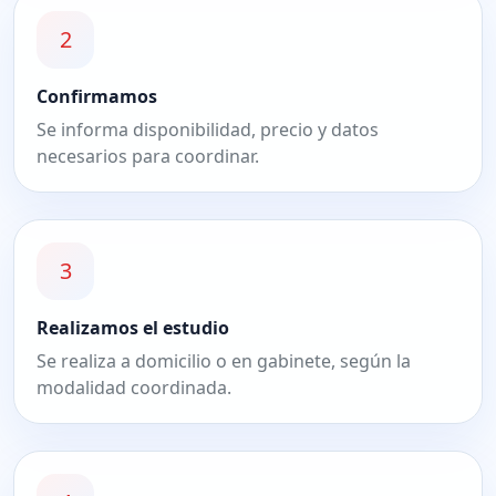
2
Confirmamos
Se informa disponibilidad, precio y datos
necesarios para coordinar.
3
Realizamos el estudio
Se realiza a domicilio o en gabinete, según la
modalidad coordinada.