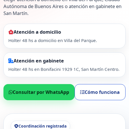
Autónoma de Buenos Aires o atención en gabinete en
San Martín.
Atención a domicilio
Holter 48 hs a domicilio en Villa del Parque.
Atención en gabinete
Holter 48 hs en Bonifacini 1929 1C, San Martín Centro.
Consultar por WhatsApp
Cómo funciona
Coordinación registrada