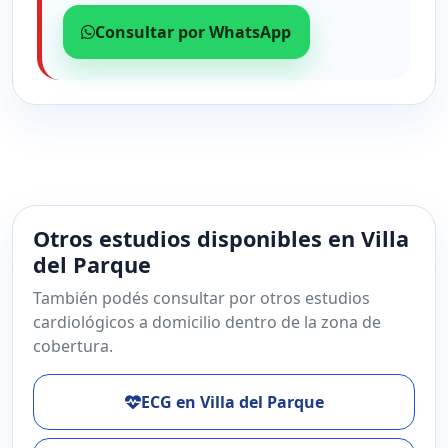
Consultar por WhatsApp
Otros estudios disponibles en Villa
del Parque
También podés consultar por otros estudios
cardiológicos a domicilio dentro de la zona de
cobertura.
ECG en Villa del Parque