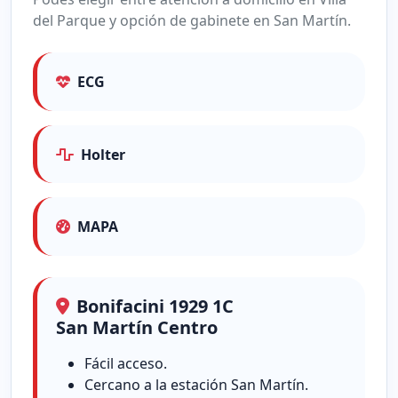
del Parque y opción de gabinete en San Martín.
ECG
Holter
MAPA
Bonifacini 1929 1C
San Martín Centro
Fácil acceso.
Cercano a la estación San Martín.