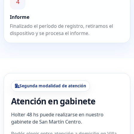
4
Informe
Finalizado el período de registro, retiramos el
dispositivo y se procesa el informe.
Segunda modalidad de atención
Atención en gabinete
Holter 48 hs puede realizarse en nuestro
gabinete de San Martín Centro.
Podés elegir entre atención a domicilio en Villa