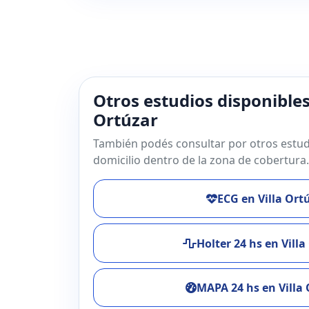
Otros estudios disponibles
Ortúzar
También podés consultar por otros estud
domicilio dentro de la zona de cobertura.
ECG en Villa Ort
Holter 24 hs en Villa
MAPA 24 hs en Villa