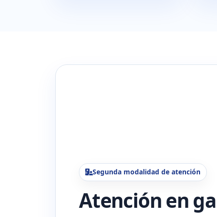
Segunda modalidad de atención
Atención en ga