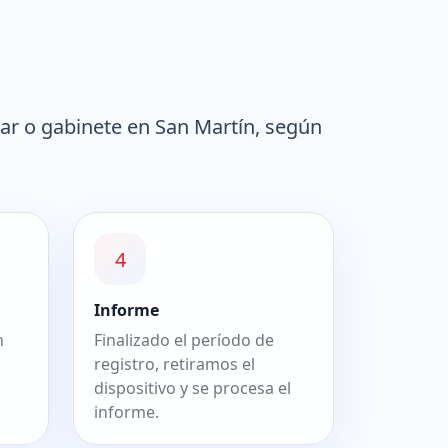
zar o gabinete en San Martín, según
4
Informe
n
Finalizado el período de
registro, retiramos el
dispositivo y se procesa el
informe.